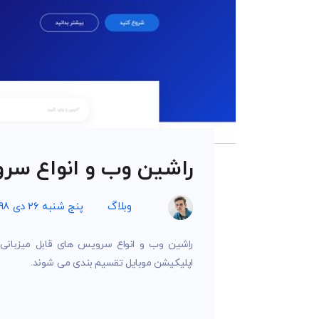
راشین وب و انواع سرو
وبلاگ
پنج شنبه 26 دی 1398
راشین وب و انواع سرویس های قابل میزبانی
اپلیکیشن موبایل تقسیم بندی می شوند.