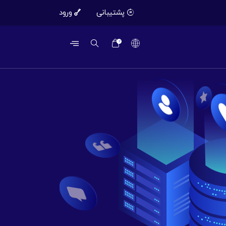
پشتیبانی
ورود
2