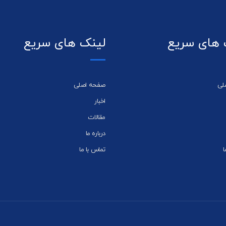
 های سریع
لینک های سریع
لی
صفحه اصلی
اخبار
مقالات
درباره ما
ا
تماس با ما