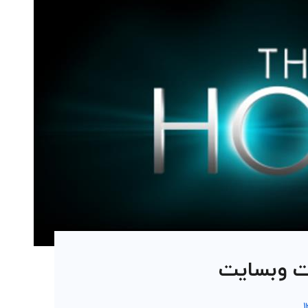
ت وبسایت