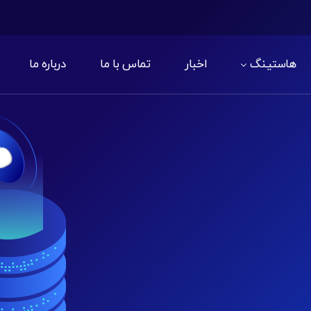
هاستینگ
اخبار
تماس با ما
درباره ما