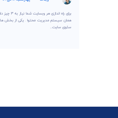
همان سیستم مدیریت محتوا . یکی از بخش های
سئوی سایت...