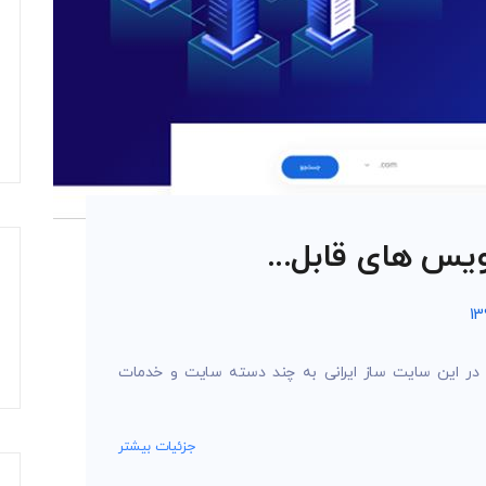
یس های قابل...
 در این سایت ساز ایرانی به چند دسته سایت و خدمات
جزئیات بیشتر