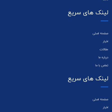
لینک های سریع
صفحه اصلی
اخبار
مقالات
درباره ما
تماس با ما
لینک های سریع
صفحه اصلی
اخبار